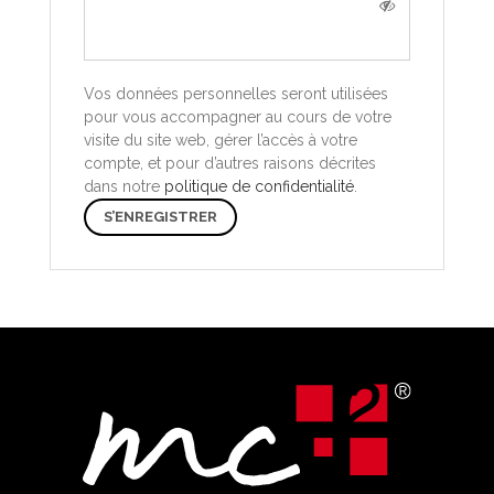
Vos données personnelles seront utilisées
pour vous accompagner au cours de votre
visite du site web, gérer l’accès à votre
compte, et pour d’autres raisons décrites
dans notre
politique de confidentialité
.
S’ENREGISTRER