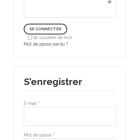
SE CONNECTER
Se souvenir de moi
Mot de passe perdu ?
S’enregistrer
E-mail
*
Mot de passe
*