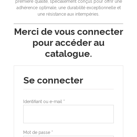
première qualité, spécialement conçus pour offrir une
adhérence optimale, une durabilité exceptionnelle et
une résistance aux intempéries.
Merci de vous connecter
pour accéder au
catalogue.
Se connecter
Identifiant ou e-mail
*
Mot de passe
*