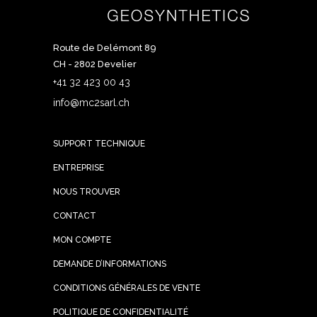
Route de Delémont 89
CH - 2802 Develier
+41 32 423 00 43
info@mc2sarl.ch
SUPPORT TECHNIQUE
ENTREPRISE
NOUS TROUVER
CONTACT
MON COMPTE
DEMANDE D’INFORMATIONS
CONDITIONS GÉNÉRALES DE VENTE
POLITIQUE DE CONFIDENTIALITÉ