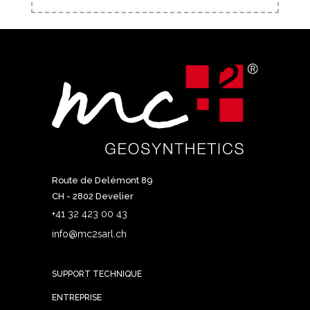
Route de Delémont 89
CH - 2802 Develier
+41 32 423 00 43
info@mc2sarl.ch
SUPPORT TECHNIQUE
ENTREPRISE