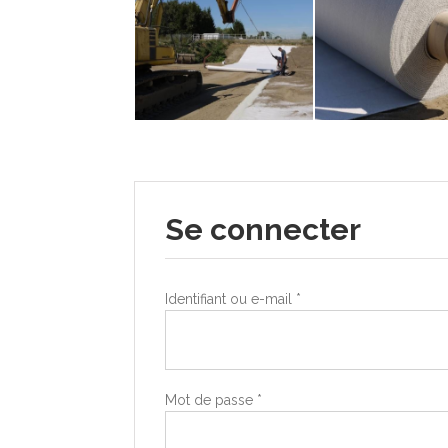
Se connecter
Identifiant ou e-mail
*
Mot de passe
*