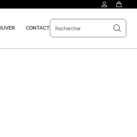
OUVER
CONTACT