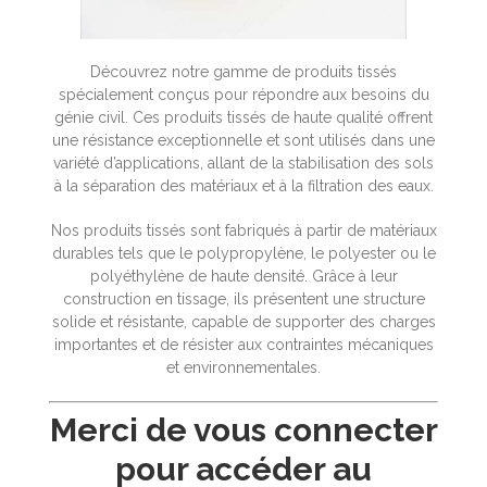
Découvrez notre gamme de produits tissés
spécialement conçus pour répondre aux besoins du
génie civil. Ces produits tissés de haute qualité offrent
une résistance exceptionnelle et sont utilisés dans une
variété d’applications, allant de la stabilisation des sols
à la séparation des matériaux et à la filtration des eaux.
Nos produits tissés sont fabriqués à partir de matériaux
durables tels que le polypropylène, le polyester ou le
polyéthylène de haute densité. Grâce à leur
construction en tissage, ils présentent une structure
solide et résistante, capable de supporter des charges
importantes et de résister aux contraintes mécaniques
et environnementales.
Merci de vous connecter
pour accéder au