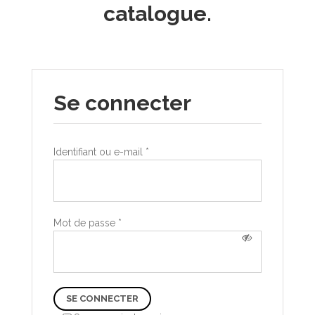
catalogue.
Se connecter
Identifiant ou e-mail
*
Mot de passe
*
SE CONNECTER