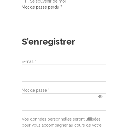
Se souvenir de moi
Mot de passe perdu ?
S’enregistrer
E-mail
*
Mot de passe
*
Vos données personnelles seront utilisées
pour vous accompagner au cours de votre