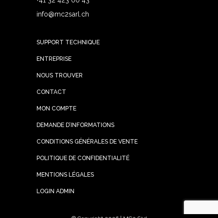
+41 32 423 00 43
info@mc2sarl.ch
SUPPORT TECHNIQUE
ENTREPRISE
NOUS TROUVER
CONTACT
MON COMPTE
DEMANDE D’INFORMATIONS
CONDITIONS GÉNÉRALES DE VENTE
POLITIQUE DE CONFIDENTIALITÉ
MENTIONS LÉGALES
LOGIN ADMIN